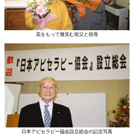
花をもって微笑む祖父と祖母
日本アピセラピー協会設立総会の記念写真