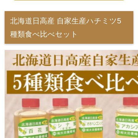
北海道日高産 自家生産ハチミツ5
種類食べ比べセット