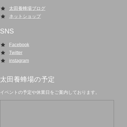
太田養蜂場ブログ
ネットショップ
SNS
Facebook
Twitter
instagram
太田養蜂場の予定
イベントの予定や休業日をご案内しております。