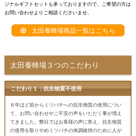
ジナルギフトセットも承っておりますので、ご希望の方は
お問い合わせよりご相談くださいませ。
太田養蜂場商品一覧はこちら
太田養蜂場３つのこだわり
こだわり１：抗生物質不使用
８年ほど前からミツバチへの抗生物質の使用につい
て、お問い合わせやご不安の声をいただく事が増え
てきました。弊社ではお客様の声に答え、抗生物質
の使用を取りやめミツバチの体調維持のために人が