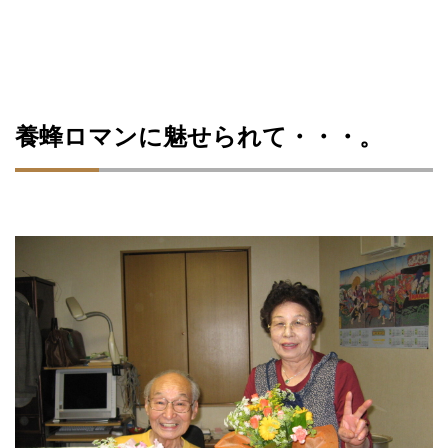
養蜂ロマンに魅せられて・・・。