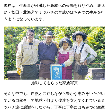
現在は、生産量が激減した鳥取への移動を取りやめ、鹿児
島・秋田・北海道でミツバチの育成やはちみつの生産を行
うようになっています。
撮影してもらった家族写真
そんな中でも、自然と共存しながら豊かな恵みをいただい
ている自然そして地球・何より僕達を支えてくれているミ
ツバチ達に感謝をしながら、丁寧に丁寧にはちみつの生産