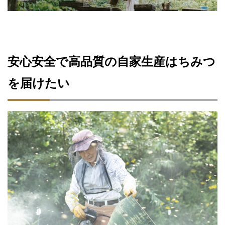
安心安全で高品質の自家生産はちみつ
を届けたい