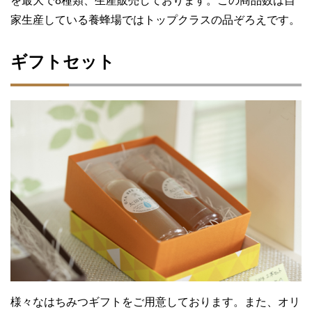
を最大で8種類、生産販売しております。この商品数は自
家生産している養蜂場ではトップクラスの品ぞろえです。
ギフトセット
様々なはちみつギフトをご用意しております。また、オリ