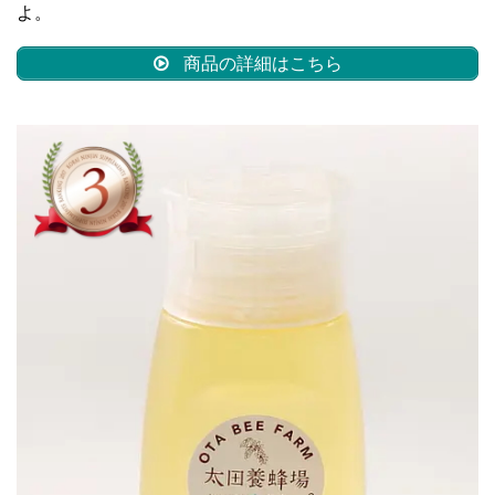
よ。
商品の詳細はこちら