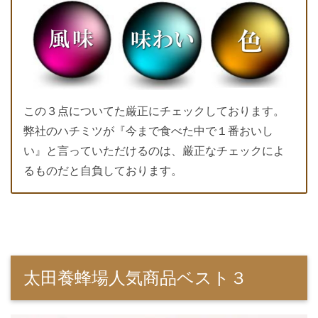
この３点についてた厳正にチェックしております。
弊社のハチミツが『今まで食べた中で１番おいし
い』と言っていただけるのは、厳正なチェックによ
るものだと自負しております。
太田養蜂場人気商品ベスト３