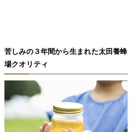
苦しみの３年間から生まれた太田養蜂
場クオリティ