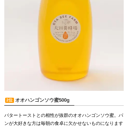
オオハンゴンソウ蜜500g
2位
バタートーストとの相性が抜群のオオハンゴンソウ蜜。パ
ンが大好きな方は毎朝の食卓に欠かせないものになります