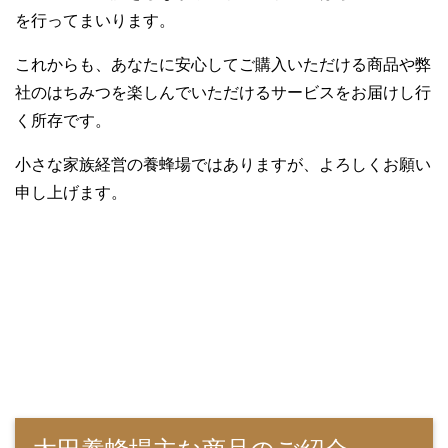
を行ってまいります。
これからも、あなたに安心してご購入いただける商品や弊
社のはちみつを楽しんでいただけるサービスをお届けし行
く所存です。
小さな家族経営の養蜂場ではありますが、よろしくお願い
申し上げます。