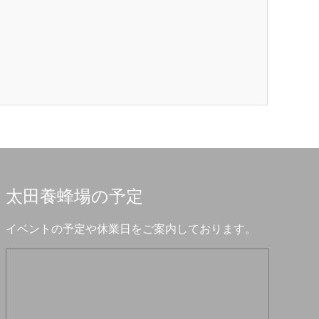
太田養蜂場の予定
イベントの予定や休業日をご案内しております。