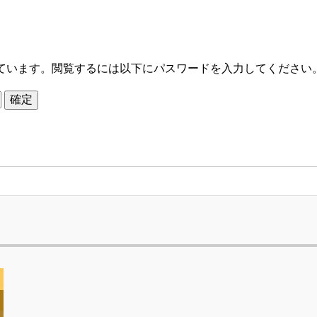
ています。閲覧するには以下にパスワードを入力してください