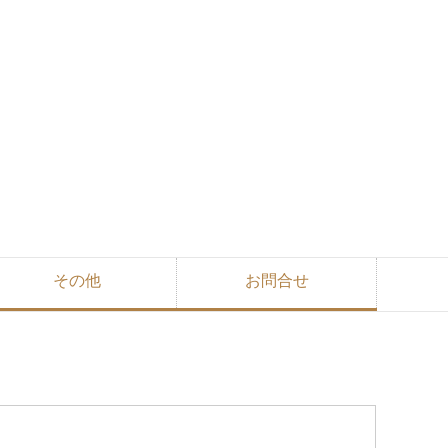
その他
お問合せ