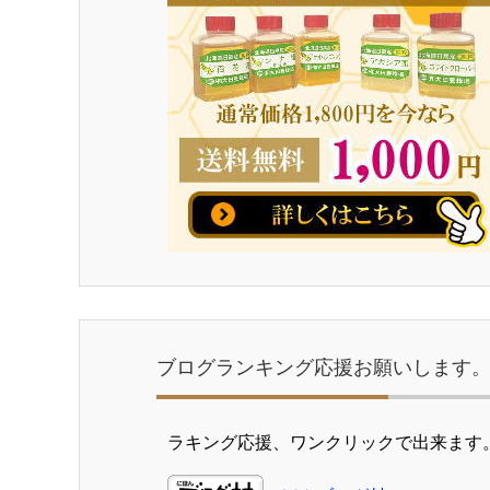
ブログランキング応援お願いします
ラキング応援、ワンクリックで出来ます