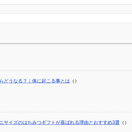
らどうなる？｜体に起こる事とは
（）
ニサイズのはちみつギフトが喜ばれる理由とおすすめ3選
（）