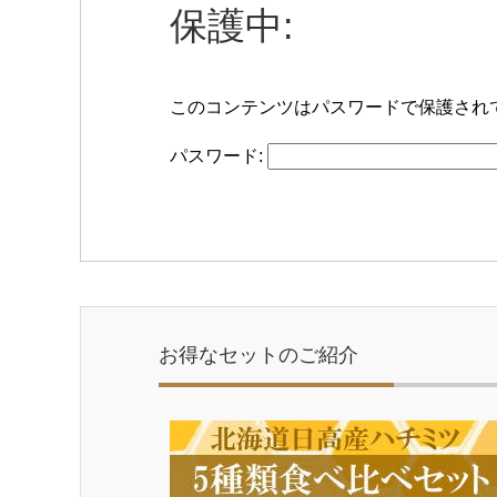
保護中:
このコンテンツはパスワードで保護され
パスワード:
お得なセットのご紹介